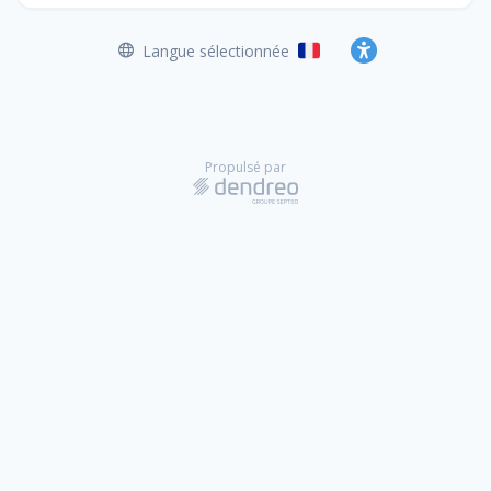
Langue sélectionnée
Français
Accessibilité
Propulsé par