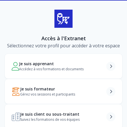
Accès à l'Extranet
Sélectionnez votre profil pour accéder à votre espace
Je suis apprenant
Accédez à vos formations et documents
Je suis formateur
Gérez vos sessions et participants
Je suis client ou sous-traitant
Suivez les formations de vos équipes